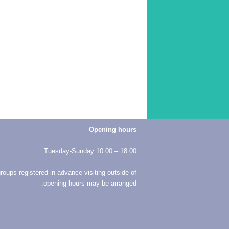
Opening hours
Tuesday-Sunday 10.00 – 18.00
roups registered in advance visiting outside of
opening hours may be arranged.