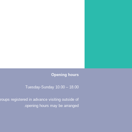
Opening hours
Tuesday-Sunday 10.00 – 18.00
roups registered in advance visiting outside of
opening hours may be arranged.