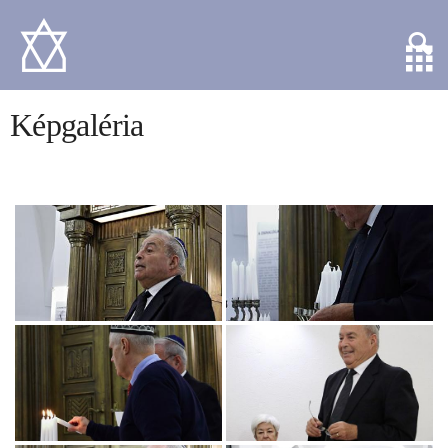
Képgaléria