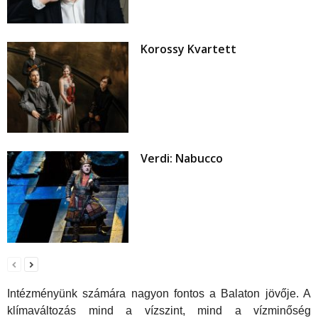
Korossy Kvartett
Verdi: Nabucco
Intézményünk számára nagyon fontos a Balaton jövője. A
klímaváltozás mind a vízszint, mind a vízminőség