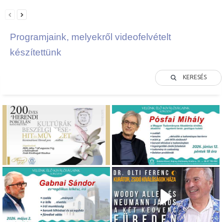
Programjaink, melyekről videofelvételt
készítettünk
KERESÉS