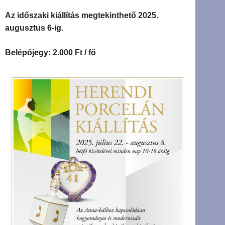
Az időszaki kiállítás megtekinthető 2025.
augusztus 6-ig.
Belépőjegy: 2.000 Ft / fő